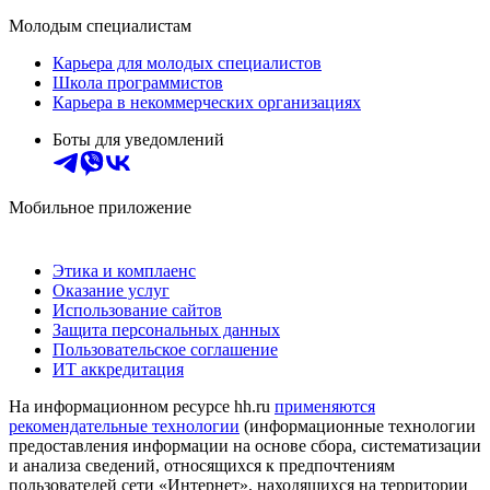
Молодым специалистам
Карьера для молодых специалистов
Школа программистов
Карьера в некоммерческих организациях
Боты для уведомлений
Мобильное приложение
Этика и комплаенс
Оказание услуг
Использование сайтов
Защита персональных данных
Пользовательское соглашение
ИТ аккредитация
На информационном ресурсе hh.ru
применяются
рекомендательные технологии
(информационные технологии
предоставления информации на основе сбора, систематизации
и анализа сведений, относящихся к предпочтениям
пользователей сети «Интернет», находящихся на территории