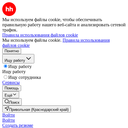
Мы используем файлы cookie, чтобы обеспечивать
правильную работу нашего веб-сайта и анализировать сетевой
трафик.
Правила использования файлов cookie
Мы используем файлы cookie.
Правила использования
файлов cookie
Понятно
Ищу работу
Ищу работу
Ищу работу
Ищу сотрудника
Сервисы
Помощь
Ещё
Поиск
Привольная (Краснодарский край)
Войти
Войти
Создать резюме