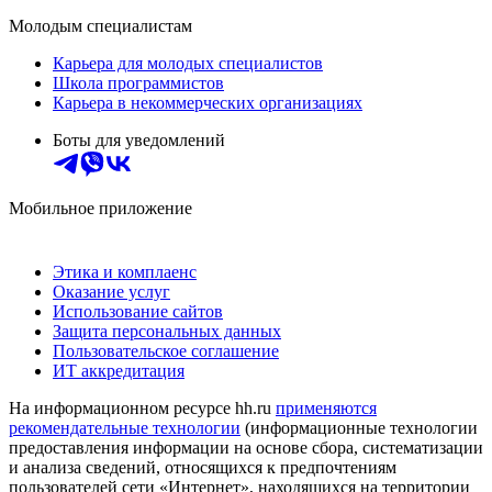
Молодым специалистам
Карьера для молодых специалистов
Школа программистов
Карьера в некоммерческих организациях
Боты для уведомлений
Мобильное приложение
Этика и комплаенс
Оказание услуг
Использование сайтов
Защита персональных данных
Пользовательское соглашение
ИТ аккредитация
На информационном ресурсе hh.ru
применяются
рекомендательные технологии
(информационные технологии
предоставления информации на основе сбора, систематизации
и анализа сведений, относящихся к предпочтениям
пользователей сети «Интернет», находящихся на территории