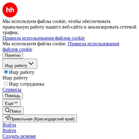
Мы используем файлы cookie, чтобы обеспечивать
правильную работу нашего веб-сайта и анализировать сетевой
трафик.
Правила использования файлов cookie
Мы используем файлы cookie.
Правила использования
файлов cookie
Понятно
Ищу работу
Ищу работу
Ищу работу
Ищу сотрудника
Сервисы
Помощь
Ещё
Поиск
Привольная (Краснодарский край)
Войти
Войти
Создать резюме