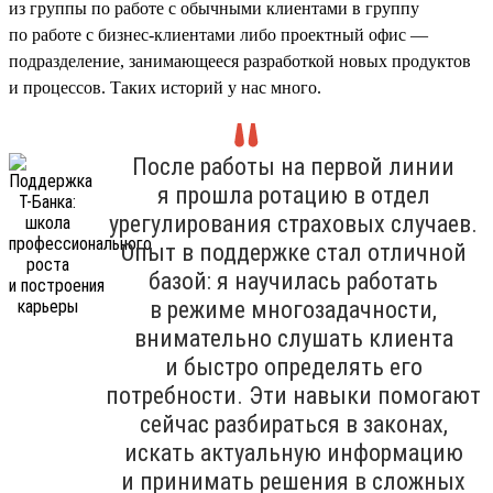
из группы по работе с обычными клиентами в группу
по работе с бизнес-клиентами либо проектный офис —
подразделение, занимающееся разработкой новых продуктов
и процессов. Таких историй у нас много.
После работы на первой линии
я прошла ротацию в отдел
урегулирования страховых случаев.
Опыт в поддержке стал отличной
базой: я научилась работать
в режиме многозадачности,
внимательно слушать клиента
и быстро определять его
потребности. Эти навыки помогают
сейчас разбираться в законах,
искать актуальную информацию
и принимать решения в сложных