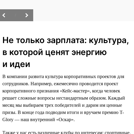
/
Не только зарплата: культура,
в которой ценят энергию
и идеи
В компании развита культура корпоративных проектов для
сотрудников. Например, ежемесячно проводится проект
корпоративного признания «Кейс-мастер», когда человек
решает сложные вопросы нестандартным образом. Каждый
месяц мы выбираем трех победителей и дарим им ценные
призы. В конце года подводим итоги и вручаем премию T-
Glory — наш внутренний «Оскар».
Также у нас есть различные клубы по интересам: спортивные,