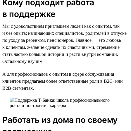
Кому подходит работа
в поддержке
Мы с удовольствием приглашаем людей как с опытом, так
и без опыта: начинающих специалистов, родителей в отпуске
по уходу за ребенком, пенсионеров. Главное — это любовь
к клиентам, желание сделать их счастливыми, стремление
стать частью большой истории и расти внутри компании.
Остальному научим.
А для профессионалов с опытом в сфере обслуживания
клиентов предлагаем более ответственные роли в B2C- или
B2B-сегментах.
Работать из дома по своему