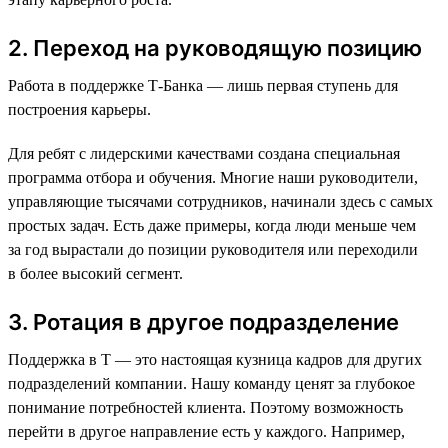
2. Переход на руководящую позицию
Работа в поддержке Т-Банка — лишь первая ступень для
построения карьеры.
Для ребят с лидерскими качествами создана специальная
программа отбора и обучения. Многие наши руководители,
управляющие тысячами сотрудников, начинали здесь с самых
простых задач. Есть даже примеры, когда люди меньше чем
за год вырастали до позиции руководителя или переходили
в более высокий сегмент.
3. Ротация в другое подразделение
Поддержка в Т — это настоящая кузница кадров для других
подразделений компании. Нашу команду ценят за глубокое
понимание потребностей клиента. Поэтому возможность
перейти в другое направление есть у каждого. Например,