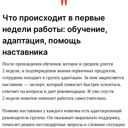
Что происходит в первые
недели работы: обучение,
адаптация, помощь
наставника
После прохождения обучения, которое в среднем длится
2 недели, и подтверждения знания первичных продуктов,
сотрудник попадает в группу адаптации. За ним закрепляется
наставник — эксперт, который помогает быстрее освоиться,
отвечает на вопросы и дает рекомендации. И уже спустя
2 недели новичок начинает работать самостоятельно.
Помимо наставника у каждого новичка есть адаптационный
руководитель группы. Он оказывает моральную поддержку,
помогает решать нестандартные запросы и сложные ситуации