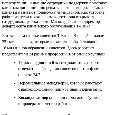
нет отделений, и именно сотрудники поддержки помогают
клиентам дистанционно решать сложные вопросы. Сами
клиенты называют поддержку легендарной. Как устроена
работа изнутри и какие возможности она открывает
сотрудникам, рассказывает Магомед Гасанов, директор
департамента клиентского обслуживания Т-Банка.
Я отвечаю за счастье клиентов Т-Банка. В нашей команде —
25 тысяч человек, которые ежемесячно обрабатывают
18 миллионов обращений клиентов. Здесь работают
представители 24 разных профессий. Вот самые крупные:
17 тысяч
фронт- и бэк-специалистов
: тех, кто
отвечает на обращения клиентов по телефону
и в чате 24/7.
Персональные менеджеры
, которые работают
с высокодоходными или крупными клиентами.
Команда саппорта
— они помогают, обучают
и проверяют качество работы.