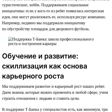
туристические, хобби. Поддерживаем социальные
инициативы: если у кого-то из ребят появилась интересная
идея, они могут реализовать ее, используя ресурс компании.
Например, недавно мы поддержали инициативу
по обустройству площадок для дворового футбола.
Обучение и развитие:
скиллизация как основа
карьерного роста
Мы поддерживаем развитие и карьерный рост наших ребят.
Даем знания, которые можно применять в любой сфере, учим
строить отношения с людьми и ставить цели.
В поддержке Т-Банка у специалистов есть, как минимум, три