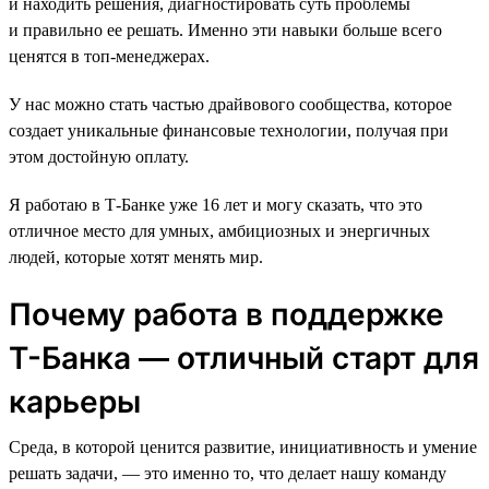
и находить решения, диагностировать суть проблемы
и правильно ее решать. Именно эти навыки больше всего
ценятся в топ-менеджерах.
У нас можно стать частью драйвового сообщества, которое
создает уникальные финансовые технологии, получая при
этом достойную оплату.
Я работаю в Т-Банке уже 16 лет и могу сказать, что это
отличное место для умных, амбициозных и энергичных
людей, которые хотят менять мир.
Почему работа в поддержке
Т-Банка — отличный старт для
карьеры
Среда, в которой ценится развитие, инициативность и умение
решать задачи, — это именно то, что делает нашу команду