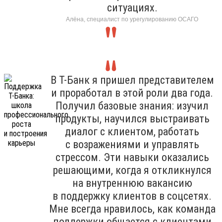
ситуациях.
Алёна, специалист по урегулированию ОСАГО
В Т-Банк я пришел представителем
и проработал в этой роли два года.
Получил базовые знания: изучил
продукты, научился выстраивать
диалог с клиентом, работать
с возражениями и управлять
стрессом. Эти навыки оказались
решающими, когда я откликнулся
на внутреннюю вакансию
в поддержку клиентов в соцсетях.
Мне всегда нравилось, как команда
поддержки общается с клиентами