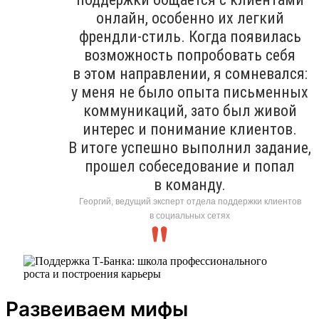
онлайн, особенно их легкий
френдли-стиль. Когда появилась
возможность попробовать себя
в этом направлении, я сомневался:
у меня не было опыта письменных
коммуникаций, зато был живой
интерес и понимание клиентов.
В итоге успешно выполнил задание,
прошел собеседование и попал
в команду.
Георгий, ведущий эксперт отдела поддержки клиентов
в социальных сетях
Развеиваем мифы