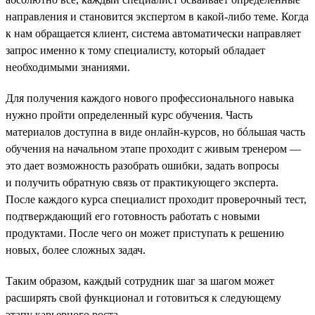
направления и становится экспертом в какой-либо теме. Когда
к нам обращается клиент, система автоматически направляет
запрос именно к тому специалисту, который обладает
необходимыми знаниями.
Для получения каждого нового профессионального навыка
нужно пройти определенный курс обучения. Часть
материалов доступна в виде онлайн-курсов, но бóльшая часть
обучения на начальном этапе проходит с живым тренером —
это дает возможность разобрать ошибки, задать вопросы
и получить обратную связь от практикующего эксперта.
После каждого курса специалист проходит проверочный тест,
подтверждающий его готовность работать с новыми
продуктами. После чего он может приступать к решению
новых, более сложных задач.
Таким образом, каждый сотрудник шаг за шагом может
расширять свой функционал и готовиться к следующему
этапу карьерного роста.