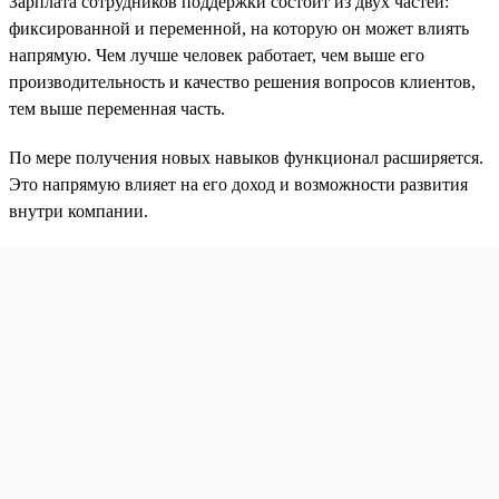
Зарплата сотрудников поддержки состоит из двух частей:
фиксированной и переменной, на которую он может влиять
напрямую. Чем лучше человек работает, чем выше его
производительность и качество решения вопросов клиентов,
тем выше переменная часть.
По мере получения новых навыков функционал расширяется.
Это напрямую влияет на его доход и возможности развития
внутри компании.