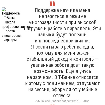
Поддержка научила меня
не теряться в режиме
многозадачности при высокой
нагрузке и работе в параллель. Эти
навыки будут полезны
и в повседневной жизни.
Я воспитываю ребенка одна,
поэтому для меня важен
стабильный доход и контроль —
удаленная работа дает такую
возможность. Еще я учусь
на заочном. В Т-Банке относятся
к этому с пониманием, отпускают
на сессии, оформляют учебные
отпуска.
Алина, специалист поддержки в Т-Банке