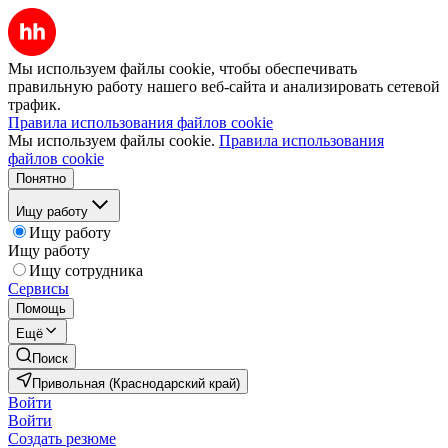
Мы используем файлы cookie, чтобы обеспечивать
правильную работу нашего веб-сайта и анализировать сетевой
трафик.
Правила использования файлов cookie
Мы используем файлы cookie.
Правила использования
файлов cookie
Понятно
Ищу работу
Ищу работу
Ищу работу
Ищу сотрудника
Сервисы
Помощь
Ещё
Поиск
Привольная (Краснодарский край)
Войти
Войти
Создать резюме