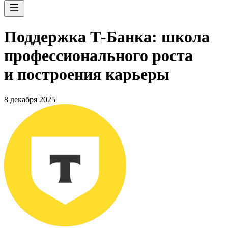
Поддержка Т-Банка: школа
профессионального роста
и построения карьеры
8 декабря 2025