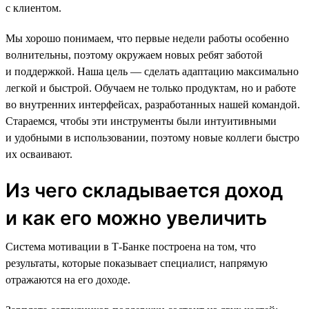
с клиентом.
Мы хорошо понимаем, что первые недели работы особенно
волнительны, поэтому окружаем новых ребят заботой
и поддержкой. Наша цель — сделать адаптацию максимально
легкой и быстрой. Обучаем не только продуктам, но и работе
во внутренних интерфейсах, разработанных нашей командой.
Стараемся, чтобы эти инструменты были интуитивными
и удобными в использовании, поэтому новые коллеги быстро
их осваивают.
Из чего складывается доход
и как его можно увеличить
Система мотивации в Т-Банке построена на том, что
результаты, которые показывает специалист, напрямую
отражаются на его доходе.