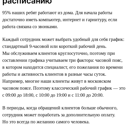
расписанию
95% наших ребят работают из дома. Для начала работы
достаточно иметь компьютер, интернет и гарнитуру, если
работа связана со звонками.
Каждый сотрудник может выбрать удобный для себя график:
стандартный 9-часовой или короткий рабочий день.
Мы обслуживаем клиентов круглосуточно, поэтому при
составлении графика учитываем три фактора: часовой пояс,
в котором находится специалист, его пожелания по времени
работы и активность клиентов в разные часы суток.
Например, многие наши клиенты живут в московском
часовом поясе. Поэтому классический рабочий график — это
с 09:00 до 18:00, с 10:00 до 19:00 и с 11:00 до 20:00.
В периоды, когда обращений клиентов больше обычного,
сотрудник может поработать за дополнительную оплату.
Но это всегда по желанию самого человека.