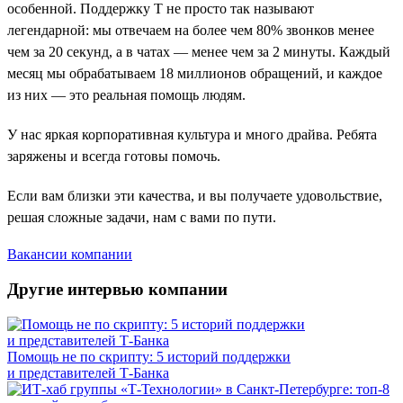
особенной. Поддержку Т не просто так называют
легендарной: мы отвечаем на более чем 80% звонков менее
чем за 20 секунд, а в чатах — менее чем за 2 минуты. Каждый
месяц мы обрабатываем 18 миллионов обращений, и каждое
из них — это реальная помощь людям.
У нас яркая корпоративная культура и много драйва. Ребята
заряжены и всегда готовы помочь.
Если вам близки эти качества, и вы получаете удовольствие,
решая сложные задачи, нам с вами по пути.
Вакансии компании
Другие интервью компании
Помощь не по скрипту: 5 историй поддержки
и представителей Т-Банка