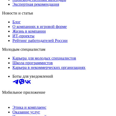
Экспертная рекомендация
Новости и статьи
Блог
О компаниях в игровой форме
Жизнь в компании
ИТ-проекты
Рейтинг работодателей России
Молодым специалистам
Карьера для молодых специалистов
Школа программистов
Карьера в некоммерческих организациях
Боты для уведомлений
Мобильное приложение
Этика и комплаенс
Оказание услуг