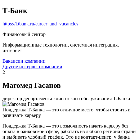
Т-Банк
https://l.tbank.ru/career_and_vacancies
Финансовый сектор
Информационные технологии, системная интеграция,
интернет
Вакансии компании
Другие интервью компании
2
Магомед Гасанов
директор департамента клиентского обслуживания Т-Банка
Поддержка Т-Банка — это отличное место, чтобы строить и
развивать карьеру.
Поддержка Т-Банка — это возможность начать карьеру без
опыта в банковской сфере, работать из любого региона страны
и выбирать удобный график. Это не контакт-центр: у банка