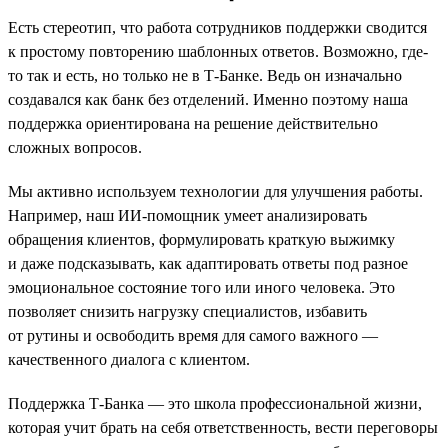
Есть стереотип, что работа сотрудников поддержки сводится
к простому повторению шаблонных ответов. Возможно, где-
то так и есть, но только не в Т-Банке. Ведь он изначально
создавался как банк без отделений. Именно поэтому наша
поддержка ориентирована на решение действительно
сложных вопросов.
Мы активно используем технологии для улучшения работы.
Например, наш ИИ-помощник умеет анализировать
обращения клиентов, формулировать краткую выжимку
и даже подсказывать, как адаптировать ответы под разное
эмоциональное состояние того или иного человека. Это
позволяет снизить нагрузку специалистов, избавить
от рутины и освободить время для самого важного —
качественного диалога с клиентом.
Поддержка Т-Банка — это школа профессиональной жизни,
которая учит брать на себя ответственность, вести переговоры