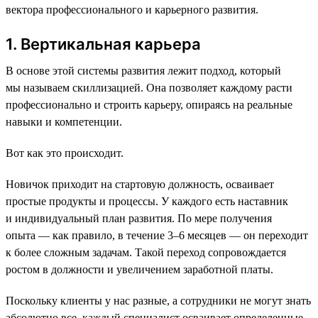
вектора профессионального и карьерного развития.
1. Вертикальная карьера
В основе этой системы развития лежит подход, который
мы называем скиллизацией. Она позволяет каждому расти
профессионально и строить карьеру, опираясь на реальные
навыки и компетенции.
Вот как это происходит.
Новичок приходит на стартовую должность, осваивает
простые продукты и процессы. У каждого есть наставник
и индивидуальный план развития. По мере получения
опыта — как правило, в течение 3–6 месяцев — он переходит
к более сложным задачам. Такой переход сопровождается
ростом в должности и увеличением заработной платы.
Поскольку клиенты у нас разные, а сотрудники не могут знать
абсолютно все, каждый специалист осваивает определенные