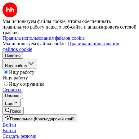
Мы используем файлы cookie, чтобы обеспечивать
правильную работу нашего веб-сайта и анализировать сетевой
трафик.
Правила использования файлов cookie
Мы используем файлы cookie.
Правила использования
файлов cookie
Понятно
Ищу работу
Ищу работу
Ищу работу
Ищу сотрудника
Сервисы
Помощь
Ещё
Поиск
Привольная (Краснодарский край)
Войти
Войти
Создать резюме