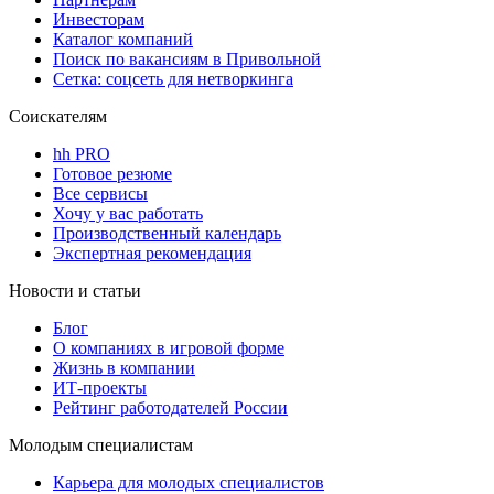
Инвесторам
Каталог компаний
Поиск по вакансиям в Привольной
Сетка: соцсеть для нетворкинга
Соискателям
hh PRO
Готовое резюме
Все сервисы
Хочу у вас работать
Производственный календарь
Экспертная рекомендация
Новости и статьи
Блог
О компаниях в игровой форме
Жизнь в компании
ИТ-проекты
Рейтинг работодателей России
Молодым специалистам
Карьера для молодых специалистов