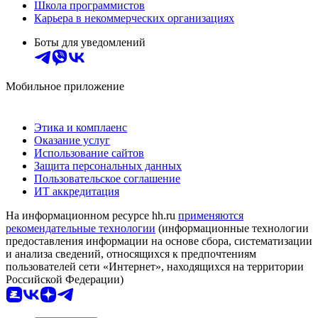
Школа программистов
Карьера в некоммерческих организациях
Боты для уведомлений
Мобильное приложение
Этика и комплаенс
Оказание услуг
Использование сайтов
Защита персональных данных
Пользовательское соглашение
ИТ аккредитация
На информационном ресурсе hh.ru
применяются
рекомендательные технологии
(информационные технологии
предоставления информации на основе сбора, систематизации
и анализа сведений, относящихся к предпочтениям
пользователей сети «Интернет», находящихся на территории
Российской Федерации)