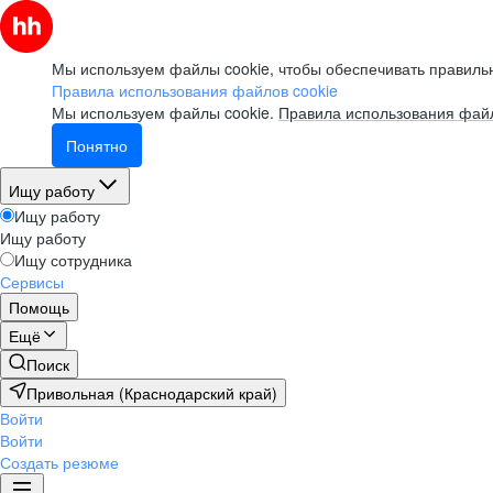
Мы используем файлы cookie, чтобы обеспечивать правильн
Правила использования файлов cookie
Мы используем файлы cookie.
Правила использования файл
Понятно
Ищу работу
Ищу работу
Ищу работу
Ищу сотрудника
Сервисы
Помощь
Ещё
Поиск
Привольная (Краснодарский край)
Войти
Войти
Создать резюме