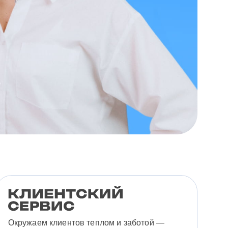
Окружаем клиентов теплом и заботой —