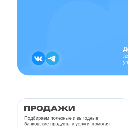
Д
З
уп
Подбираем полезные и выгодные
банковские продукты и услуги, помогая