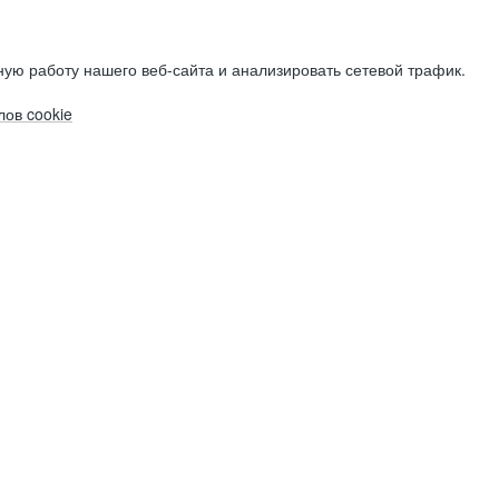
ую работу нашего веб-сайта и анализировать сетевой трафик.
ов cookie