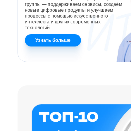
группы — поддерживаем сервисы, создаём
новые цифровые продукты и улучшаем
процессы с помощью искусственного
интеллекта и других современных
технологий.
Узнать больше