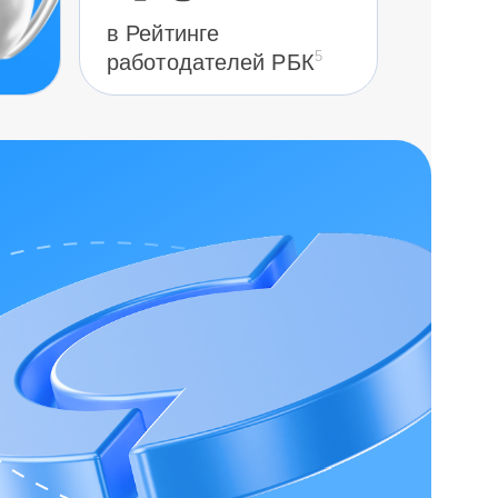
в Рейтинге
5
работодателей РБК