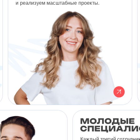
и реализуем масштабные проекты.
Каждый третий сотрудни