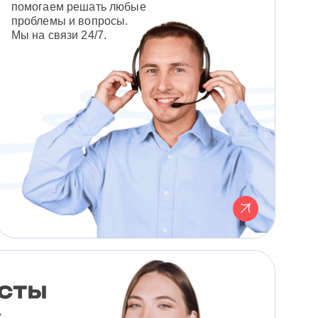
помогаем решать любые
проблемы и вопросы.
Мы на связи 24/7.
к