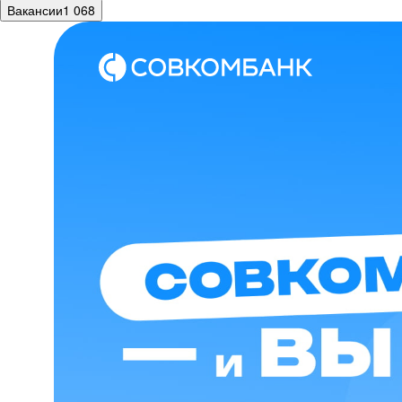
Вакансии
1 068