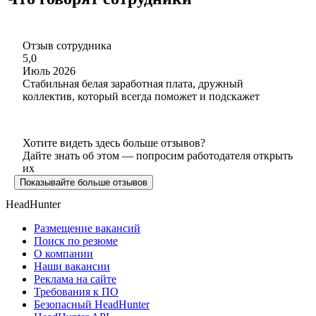
Отзыв сотрудника
5,0
Июль 2026
Стабильная белая заработная плата, дружный
коллектив, который всегда поможет и подскажет
Хотите видеть здесь больше отзывов?
Дайте знать об этом — попросим работодателя открыть
их
Показывайте больше отзывов
HeadHunter
Размещение вакансий
Поиск по резюме
О компании
Наши вакансии
Реклама на сайте
Требования к ПО
Безопасный HeadHunter