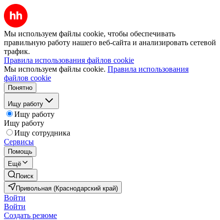
Мы используем файлы cookie, чтобы обеспечивать
правильную работу нашего веб-сайта и анализировать сетевой
трафик.
Правила использования файлов cookie
Мы используем файлы cookie.
Правила использования
файлов cookie
Понятно
Ищу работу
Ищу работу
Ищу работу
Ищу сотрудника
Сервисы
Помощь
Ещё
Поиск
Привольная (Краснодарский край)
Войти
Войти
Создать резюме