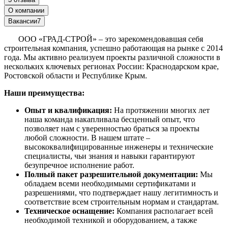
О компании
Вакансии
7
ООО «ГРАД-СТРОЙ» – это зарекомендовавшая себя
строительная компания, успешно работающая на рынке с 2014
года. Мы активно реализуем проекты различной сложности в
нескольких ключевых регионах России: Краснодарском крае,
Ростовской области и Республике Крым.
Наши преимущества:
Опыт и квалификация:
На протяжении многих лет
наша команда накапливала бесценный опыт, что
позволяет нам с уверенностью браться за проекты
любой сложности. В нашем штате –
высококвалифицированные инженеры и технические
специалисты, чьи знания и навыки гарантируют
безупречное исполнение работ.
Полный пакет разрешительной документации:
Мы
обладаем всеми необходимыми сертификатами и
разрешениями, что подтверждает нашу легитимность и
соответствие всем строительным нормам и стандартам.
Техническое оснащение:
Компания располагает всей
необходимой техникой и оборудованием, а также