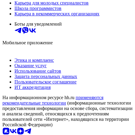
Карьера для молодых специалистов
Школа программистов
Карьера в некоммерческих организациях
Боты для уведомлений
Мобильное приложение
Этика и комплаенс
Оказание услуг
Использование сайтов
Защита персональных данных
Пользовательское соглашение
ИТ аккредитация
На информационном ресурсе hh.ru
применяются
рекомендательные технологии
(информационные технологии
предоставления информации на основе сбора, систематизации
и анализа сведений, относящихся к предпочтениям
пользователей сети «Интернет», находящихся на территории
Российской Федерации)