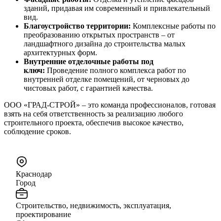
зданий, придавая им современный и привлекательный
вид.
Благоустройство территории:
Комплексные работы по
преобразованию открытых пространств – от
ландшафтного дизайна до строительства малых
архитектурных форм.
Внутренние отделочные работы под
ключ:
Проведение полного комплекса работ по
внутренней отделке помещений, от черновых до
чистовых работ, с гарантией качества.
ООО «ГРАД-СТРОЙ» – это команда профессионалов, готовая
взять на себя ответственность за реализацию любого
строительного проекта, обеспечив высокое качество,
соблюдение сроков.
Краснодар
Город
Строительство, недвижимость, эксплуатация,
проектирование