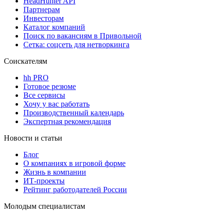
HeadHunter API
Партнерам
Инвесторам
Каталог компаний
Поиск по вакансиям в Привольной
Сетка: соцсеть для нетворкинга
Соискателям
hh PRO
Готовое резюме
Все сервисы
Хочу у вас работать
Производственный календарь
Экспертная рекомендация
Новости и статьи
Блог
О компаниях в игровой форме
Жизнь в компании
ИТ-проекты
Рейтинг работодателей России
Молодым специалистам