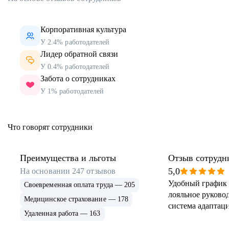
Корпоративная культура
У 2.4% работодателей
Лидер обратной связи
У 0.4% работодателей
Забота о сотрудниках
У 1% работодателей
Что говорят сотрудники
Преимущества и льготы
Отзыв сотрудн
5,0
На основании
247
отзывов
Удобный график 
Своевременная оплата труда — 205
лояльное руковод
Медицинское страхование — 178
система адаптаци
Удаленная работа — 163