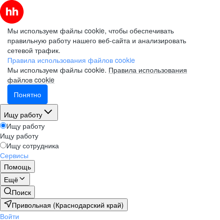
Мы используем файлы cookie, чтобы обеспечивать
правильную работу нашего веб-сайта и анализировать
сетевой трафик.
Правила использования файлов cookie
Мы используем файлы cookie.
Правила использования
файлов cookie
Понятно
Ищу работу
Ищу работу
Ищу работу
Ищу сотрудника
Сервисы
Помощь
Ещё
Поиск
Привольная (Краснодарский край)
Войти