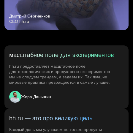
Дмитрий Сергиенков
CEO hh.ru
масштабное поле для экспериментов
hh.ru предоставляет масштабное поле
для технологических и продуктовых экспериментов:
мы не следуем трендам, а задаём их. Так лучшие
мировые практики превращаются в самые лучшие.
Жора Даньщин
hh.ru — это про великую цель
Каждый день мы улучшаем не только продукты