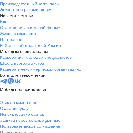
Производственный календарь
Экспертная рекомендация
Новости и статьи
Блог
О компаниях в игровой форме
Жизнь в компании
ИТ-проекты
Рейтинг работодателей России
Молодым специалистам
Карьера для молодых специалистов
Школа программистов
Карьера в некоммерческих организациях
Боты для уведомлений
Мобильное приложение
Этика и комплаенс
Оказание услуг
Использование сайтов
Защита персональных данных
Пользовательское соглашение
ИТ аккредитация