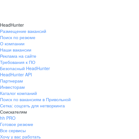
HeadHunter
Размещение вакансий
Поиск по резюме
О компании
Наши вакансии
Реклама на сайте
Требования к ПО
Безопасный HeadHunter
HeadHunter API
Партнерам
Инвесторам
Каталог компаний
Поиск по вакансиям в Привольной
Сетка: соцсеть для нетворкинга
Соискателям
hh PRO
Готовое резюме
Все сервисы
Хочу у вас работать