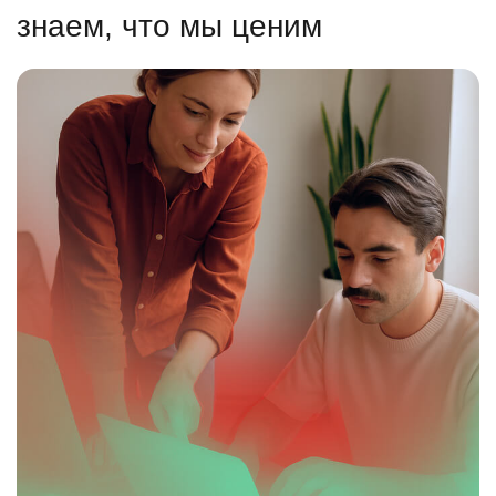
знаем, что мы ценим