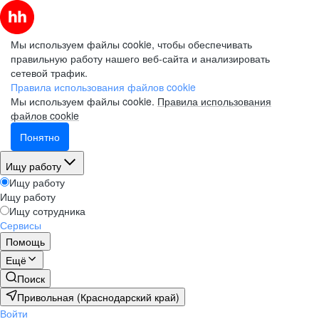
Мы используем файлы cookie, чтобы обеспечивать
правильную работу нашего веб-сайта и анализировать
сетевой трафик.
Правила использования файлов cookie
Мы используем файлы cookie.
Правила использования
файлов cookie
Понятно
Ищу работу
Ищу работу
Ищу работу
Ищу сотрудника
Сервисы
Помощь
Ещё
Поиск
Привольная (Краснодарский край)
Войти