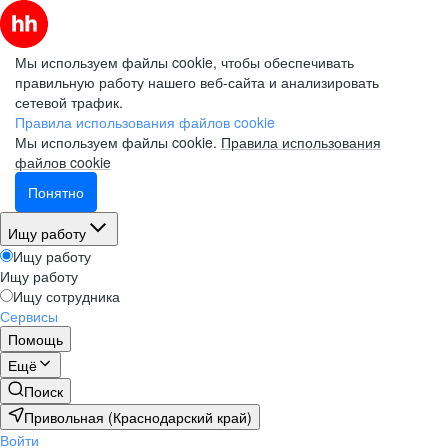
Мы используем файлы cookie, чтобы обеспечивать
правильную работу нашего веб-сайта и анализировать
сетевой трафик.
Правила использования файлов cookie
Мы используем файлы cookie.
Правила использования
файлов cookie
Понятно
Ищу работу
Ищу работу
Ищу работу
Ищу сотрудника
Сервисы
Помощь
Ещё
Поиск
Привольная (Краснодарский край)
Войти