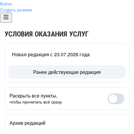
Войти
Создать резюме
УСЛОВИЯ ОКАЗАНИЯ УСЛУГ
Новая редакция с 23.07.2026 года
Ранее действующая редакция
Раскрыть все пункты,
чтобы прочитать всё сразу
Архив редакций