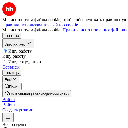
Мы используем файлы cookie, чтобы обеспечивать правильную р
Правила использования файлов cookie
Мы используем файлы cookie.
Правила использования файлов c
Понятно
Ищу работу
Ищу работу
Ищу работу
Ищу сотрудника
Сервисы
Помощь
Ещё
Поиск
Привольная (Краснодарский край)
Войти
Войти
Создать резюме
Все разделы