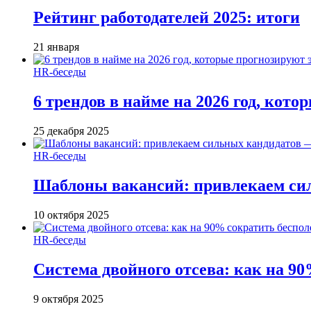
Рейтинг работодателей 2025: итоги
21 января
HR-беседы
6 трендов в найме на 2026 год, кот
25 декабря 2025
HR-беседы
Шаблоны вакансий: привлекаем си
10 октября 2025
HR-беседы
Система двойного отсева: как на 90
9 октября 2025