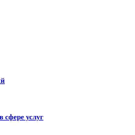
ий
в сфере услуг