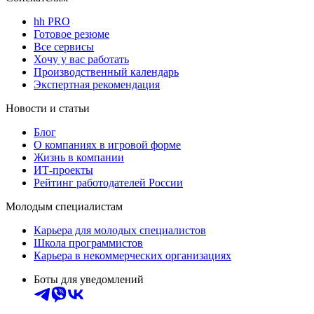
hh PRO
Готовое резюме
Все сервисы
Хочу у вас работать
Производственный календарь
Экспертная рекомендация
Новости и статьи
Блог
О компаниях в игровой форме
Жизнь в компании
ИТ-проекты
Рейтинг работодателей России
Молодым специалистам
Карьера для молодых специалистов
Школа программистов
Карьера в некоммерческих организациях
Боты для уведомлений