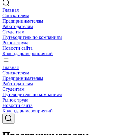
Главная
Соискателям
Предпринимателям
Работодателям
Студентам
Путеводитель по компаниям
Рынок труда
Новости сайта
Календарь мероприятий
Главная
Соискателям
Предпринимателям
Работодателям
Студентам
Путеводитель по компаниям
Рынок труда
Новости сайта
Календарь мероприятий