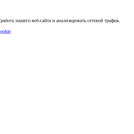
аботу нашего веб-сайта и анализировать сетевой трафик.
ookie