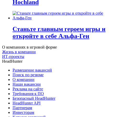
Hochland
Станьте главным героем игры и
откройте в себе Альфа-Ген
О компаниях в игровой форме
Жизнь в компании
ИТ-проекты
HeadHunter
Размещение вакансий
Поиск по резюме
О компании
Наши вакансии
Реклама на сайте
Требования к ПО
Безопасный HeadHunter
HeadHunter API
Партнерам
Инвесторам