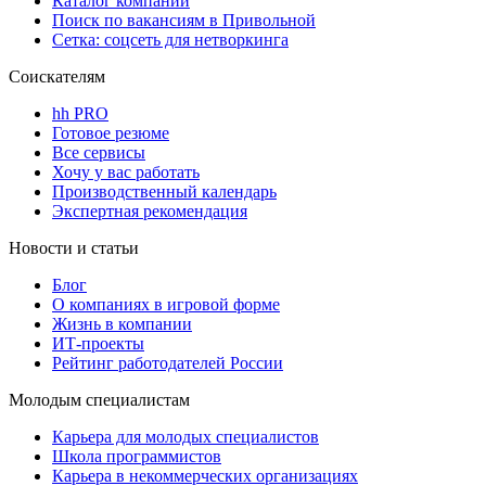
Каталог компаний
Поиск по вакансиям в Привольной
Сетка: соцсеть для нетворкинга
Соискателям
hh PRO
Готовое резюме
Все сервисы
Хочу у вас работать
Производственный календарь
Экспертная рекомендация
Новости и статьи
Блог
О компаниях в игровой форме
Жизнь в компании
ИТ-проекты
Рейтинг работодателей России
Молодым специалистам
Карьера для молодых специалистов
Школа программистов
Карьера в некоммерческих организациях