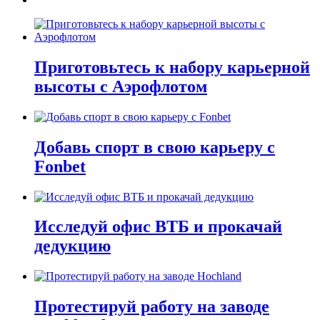
Приготовьтесь к набору карьерной
высоты с Аэрофлотом
Добавь спорт в свою карьеру с
Fonbet
Исследуй офис ВТБ и прокачай
дедукцию
Протестируй работу на заводе