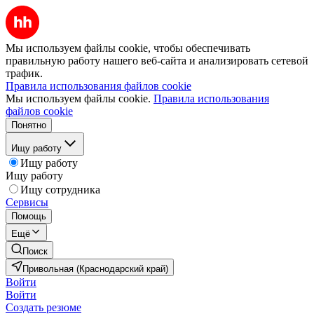
Мы используем файлы cookie, чтобы обеспечивать
правильную работу нашего веб-сайта и анализировать сетевой
трафик.
Правила использования файлов cookie
Мы используем файлы cookie.
Правила использования
файлов cookie
Понятно
Ищу работу
Ищу работу
Ищу работу
Ищу сотрудника
Сервисы
Помощь
Ещё
Поиск
Привольная (Краснодарский край)
Войти
Войти
Создать резюме