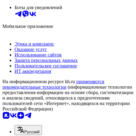
Боты для уведомлений
Мобильное приложение
Этика и комплаенс
Оказание услуг
Использование сайтов
Защита персональных данных
Пользовательское соглашение
ИТ аккредитация
На информационном ресурсе hh.ru
применяются
рекомендательные технологии
(информационные технологии
предоставления информации на основе сбора, систематизации
и анализа сведений, относящихся к предпочтениям
пользователей сети «Интернет», находящихся на территории
Российской Федерации)
Русский