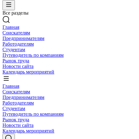
Все разделы
Главная
Соискателям
Предпринимателям
Работодателям
Студентам
Путеводитель по компаниям
Рынок труда
Новости сайта
Календарь мероприятий
Главная
Соискателям
Предпринимателям
Работодателям
Студентам
Путеводитель по компаниям
Рынок труда
Новости сайта
Календарь мероприятий