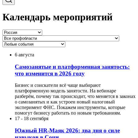
Календарь мероприятий
6 августа
Самозанятые и платформенная занятость:
что изменится в 2026 году
Бизнес и соискатели всё чаще выбирают
платформенную модель занятости. На вебинаре
разберём, почему так происходит, что меняется в законах
о самозанятых и как устроен новый налоговый
эксперимент ФНС. Покажем инструменты, которые
помогут бизнесу работать по новым требованиям.
17
-
18 сентября
Южный HR-Маяк 2026: два дня о силе
навыков в Сочи