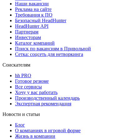
Наши вакансии
Реклама на сайте
Требования к ПО
Безопасный HeadHunter
HeadHunter API
Партнерам
Инвесторам
Каталог компаний
Поиск по вакансиям в Привольной
Сетка: соцсеть для нетворкинга
Соискателям
hh PRO
Готовое резюме
Все сервисы
Хочу у вас работать
Производственный календарь
Экспертная рекомендация
Новости и статьи
Блог
О компаниях в игровой форме
Жизнь в компании