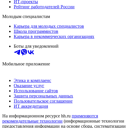
ИТ-проекты
Рейтинг работодателей России
Молодым специалистам
Карьера для молодых специалистов
Школа программистов
Карьера в некоммерческих организациях
Боты для уведомлений
Мобильное приложение
Этика и комплаенс
Оказание услуг
Использование сайтов
Защита персональных данных
Пользовательское соглашение
ИТ аккредитация
На информационном ресурсе hh.ru
применяются
рекомендательные технологии
(информационные технологии
предоставления информации на основе сбора, систематизации