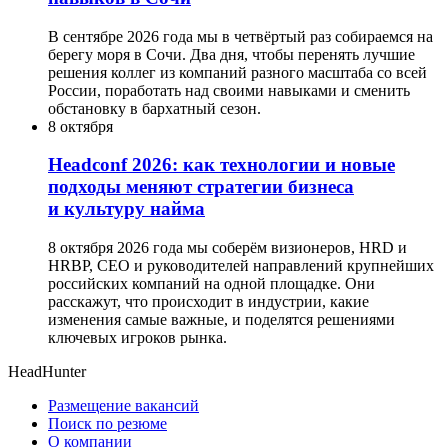
В сентябре 2026 года мы в четвёртый раз собираемся на
берегу моря в Сочи. Два дня, чтобы перенять лучшие
решения коллег из компаний разного масштаба со всей
России, поработать над своими навыками и сменить
обстановку в бархатный сезон.
8 октября
Headсonf 2026: как технологии и новые
подходы меняют стратегии бизнеса
и культуру найма
8 октября 2026 года мы соберём визионеров, HRD и
HRBP, СЕО и руководителей направлений крупнейших
российских компаний на одной площадке. Они
расскажут, что происходит в индустрии, какие
изменения самые важные, и поделятся решениями
ключевых игроков рынка.
HeadHunter
Размещение вакансий
Поиск по резюме
О компании