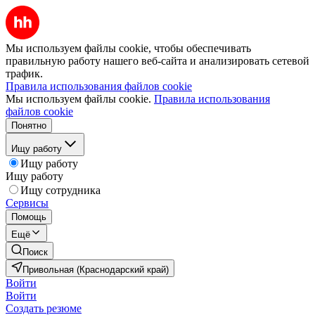
Мы используем файлы cookie, чтобы обеспечивать
правильную работу нашего веб-сайта и анализировать сетевой
трафик.
Правила использования файлов cookie
Мы используем файлы cookie.
Правила использования
файлов cookie
Понятно
Ищу работу
Ищу работу
Ищу работу
Ищу сотрудника
Сервисы
Помощь
Ещё
Поиск
Привольная (Краснодарский край)
Войти
Войти
Создать резюме