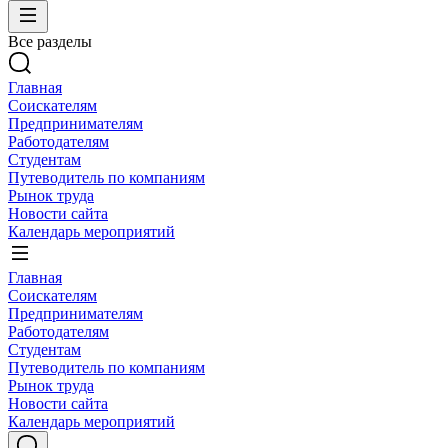
Все разделы
Главная
Соискателям
Предпринимателям
Работодателям
Студентам
Путеводитель по компаниям
Рынок труда
Новости сайта
Календарь мероприятий
Главная
Соискателям
Предпринимателям
Работодателям
Студентам
Путеводитель по компаниям
Рынок труда
Новости сайта
Календарь мероприятий