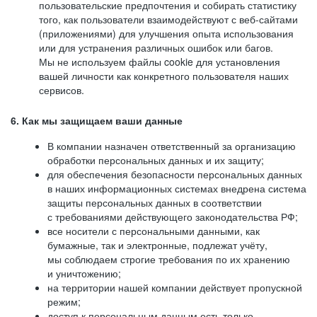
пользовательские предпочтения и собирать статистику
того, как пользователи взаимодействуют с веб-сайтами
(приложениями) для улучшения опыта использования
или для устранения различных ошибок или багов.
Мы не используем файлы cookie для установления
вашей личности как конкретного пользователя наших
сервисов.
6. Как мы защищаем ваши данные
В компании назначен ответственный за организацию
обработки персональных данных и их защиту;
для обеспечения безопасности персональных данных
в наших информационных системах внедрена система
защиты персональных данных в соответствии
с требованиями действующего законодательства РФ;
все носители с персональными данными, как
бумажные, так и электронные, подлежат учёту,
мы соблюдаем строгие требования по их хранению
и уничтожению;
на территории нашей компании действует пропускной
режим;
доступ к персональным данным есть только