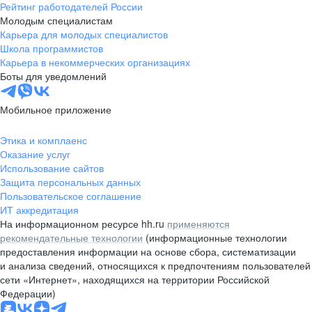
Рейтинг работодателей России
Молодым специалистам
Карьера для молодых специалистов
Школа программистов
Карьера в некоммерческих организациях
Боты для уведомлений
Мобильное приложение
Этика и комплаенс
Оказание услуг
Использование сайтов
Защита персональных данных
Пользовательское соглашение
ИТ аккредитация
На информационном ресурсе hh.ru
применяются
рекомендательные технологии
(информационные технологии
предоставления информации на основе сбора, систематизации
и анализа сведений, относящихся к предпочтениям пользователей
сети «Интернет», находящихся на территории Российской
Федерации)