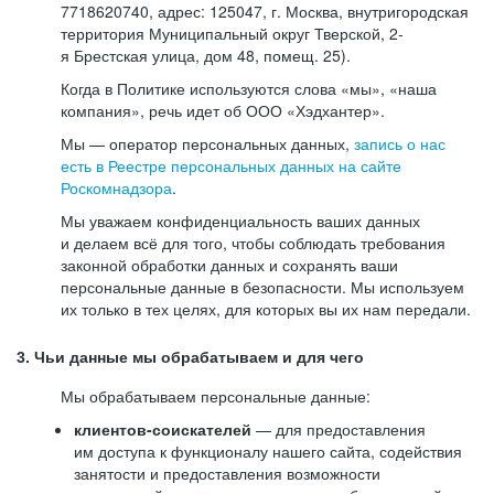
7718620740, адрес: 125047, г. Москва, внутригородская
территория Муниципальный округ Тверской, 2-
я Брестская улица, дом 48, помещ. 25).
Когда в Политике используются слова «мы», «наша
компания», речь идет об ООО «Хэдхантер».
Мы — оператор персональных данных,
запись о нас
есть в Реестре персональных данных на сайте
Роскомнадзора
.
Мы уважаем конфиденциальность ваших данных
и делаем всё для того, чтобы соблюдать требования
законной обработки данных и сохранять ваши
персональные данные в безопасности. Мы используем
их только в тех целях, для которых вы их нам передали.
3. Чьи данные мы обрабатываем и для чего
Мы обрабатываем персональные данные:
клиентов-соискателей
— для предоставления
им доступа к функционалу нашего сайта, содействия
занятости и предоставления возможности