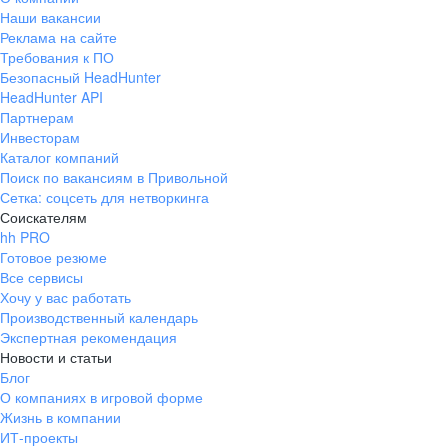
Наши вакансии
Реклама на сайте
Требования к ПО
Безопасный HeadHunter
HeadHunter API
Партнерам
Инвесторам
Каталог компаний
Поиск по вакансиям в Привольной
Сетка: соцсеть для нетворкинга
Соискателям
hh PRO
Готовое резюме
Все сервисы
Хочу у вас работать
Производственный календарь
Экспертная рекомендация
Новости и статьи
Блог
О компаниях в игровой форме
Жизнь в компании
ИТ-проекты