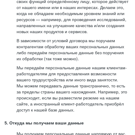
своих функций определённому лицу, которое действует
от нашего имени или в наших интересах. Делаем это,
когда не обладаем необходимым уровнем знаний или
ресурсов — например, для проведения исследований,
направленных на улучшение качества и/или создания
новых наших продуктов и сервисов.
В зависимости от условий договора мы поручаем
контрагентам обработку ваших персональных данных
либо передаём персональные данные без поручения
их обработки (так тоже можно).
Мы передаём персональные данные нашим клиентам-
работодателям для предоставления возможности
вашего трудоустройства или иного вида занятости.
Мы можем передавать данные трансгранично, то есть
за пределы страны вашего нахождения. Например, это
происходит, если вы разместили резюме на нашем
сайте, а иностранный клиент-работодатель приобрёл
доступ к нашей базе данных.
5. Откуда мы получаем ваши данные
Мы получаем персональные данные напрямую от вас,