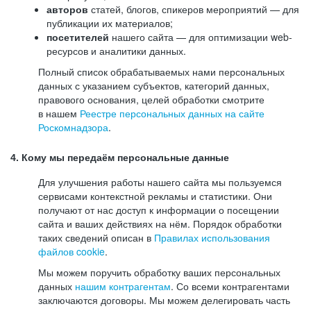
авторов
статей, блогов, спикеров мероприятий — для
публикации их материалов;
посетителей
нашего сайта — для оптимизации web-
ресурсов и аналитики данных.
Полный список обрабатываемых нами персональных
данных с указанием субъектов, категорий данных,
правового основания, целей обработки смотрите
в нашем
Реестре персональных данных на сайте
Роскомнадзора
.
4. Кому мы передаём персональные данные
Для улучшения работы нашего сайта мы пользуемся
сервисами контекстной рекламы и статистики. Они
получают от нас доступ к информации о посещении
сайта и ваших действиях на нём. Порядок обработки
таких сведений описан в
Правилах использования
файлов cookie
.
Мы можем поручить обработку ваших персональных
данных
нашим контрагентам
. Со всеми контрагентами
заключаются договоры. Мы можем делегировать часть