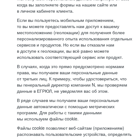
когда вы заполняете формы на нашем сайте или
в личном кабинете клиента.
Если вы пользуетесь мобильным приложением,
то вы можете предоставлять нам доступ к вашему
местоположению (геолокации) для получения более
персонализированного опыта использования отдельных
сервисов и продуктов. Но если вы отказали нам
в доступе к геолокации, вы всё равно можете
использовать соответствующий сервис или продукт.
В случаях, когда это прямо предусмотрено нормами
права, мы получаем ваши персональные данные
от третьих лиц. К примеру, чтобы удостовериться, что
вы генеральный директор компании N, мы проверяем
данные в ЕГРЮЛ, не уведомляя вас об этом.
В ряде случаев мы получаем ваши персональные
данные автоматически с помощью метрических
программ. Для работы с такими данными
мы используем файлы cookie.
Файлы cookie позволяют веб-сайтам (приложениям)
распознавать пользовательские устройства, определять