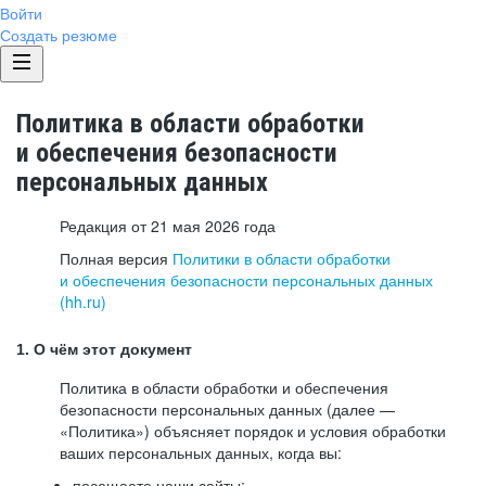
Войти
Создать резюме
Политика в области обработки
и обеспечения безопасности
персональных данных
Редакция от 21 мая 2026 года
Полная версия
Политики в области обработки
и обеспечения безопасности персональных данных
(hh.ru)
1. О чём этот документ
Политика в области обработки и обеспечения
безопасности персональных данных (далее —
«Политика») объясняет порядок и условия обработки
ваших персональных данных, когда вы:
посещаете наши сайты: