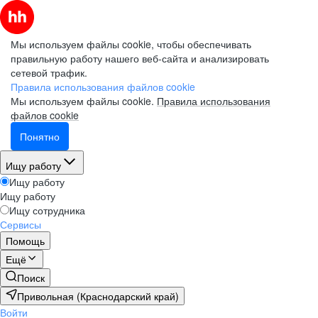
Мы используем файлы cookie, чтобы обеспечивать
правильную работу нашего веб-сайта и анализировать
сетевой трафик.
Правила использования файлов cookie
Мы используем файлы cookie.
Правила использования
файлов cookie
Понятно
Ищу работу
Ищу работу
Ищу работу
Ищу сотрудника
Сервисы
Помощь
Ещё
Поиск
Привольная (Краснодарский край)
Войти