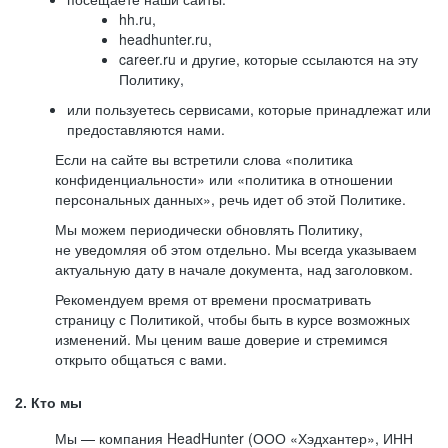
hh.ru,
headhunter.ru,
career.ru и другие, которые ссылаются на эту
Политику,
или пользуетесь сервисами, которые принадлежат или
предоставляются нами.
Если на сайте вы встретили слова «политика
конфиденциальности» или «политика в отношении
персональных данных», речь идет об этой Политике.
Мы можем периодически обновлять Политику,
не уведомляя об этом отдельно. Мы всегда указываем
актуальную дату в начале документа, над заголовком.
Рекомендуем время от времени просматривать
страницу с Политикой, чтобы быть в курсе возможных
изменений. Мы ценим ваше доверие и стремимся
открыто общаться с вами.
2. Кто мы
Мы — компания HeadHunter (ООО «Хэдхантер», ИНН