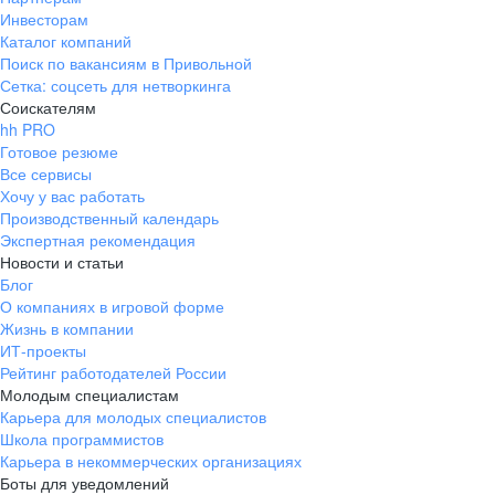
Инвесторам
Каталог компаний
Поиск по вакансиям в Привольной
Сетка: соцсеть для нетворкинга
Соискателям
hh PRO
Готовое резюме
Все сервисы
Хочу у вас работать
Производственный календарь
Экспертная рекомендация
Новости и статьи
Блог
О компаниях в игровой форме
Жизнь в компании
ИТ-проекты
Рейтинг работодателей России
Молодым специалистам
Карьера для молодых специалистов
Школа программистов
Карьера в некоммерческих организациях
Боты для уведомлений