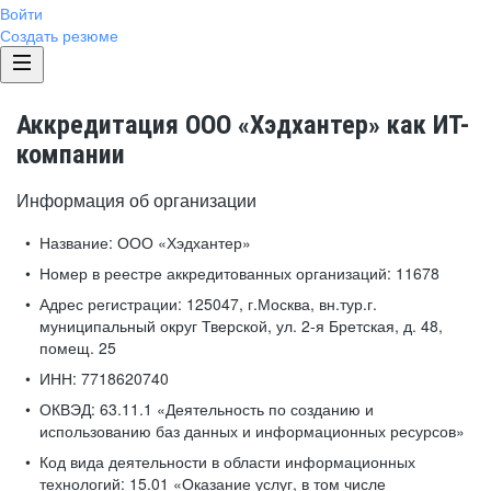
Войти
Создать резюме
Аккредитация ООО «Хэдхантер» как ИТ-
компании
Информация об организации
Название:
ООО «Хэдхантер»
Номер в реестре аккредитованных организаций:
11678
Адрес регистрации:
125047, г.Москва, вн.тур.г.
муниципальный округ Тверской, ул. 2-я Бретская, д. 48,
помещ. 25
ИНН:
7718620740
ОКВЭД:
63.11.1 «Деятельность по созданию и
использованию баз данных и информационных ресурсов»
Код вида деятельности в области информационных
технологий:
15.01 «Оказание услуг, в том числе