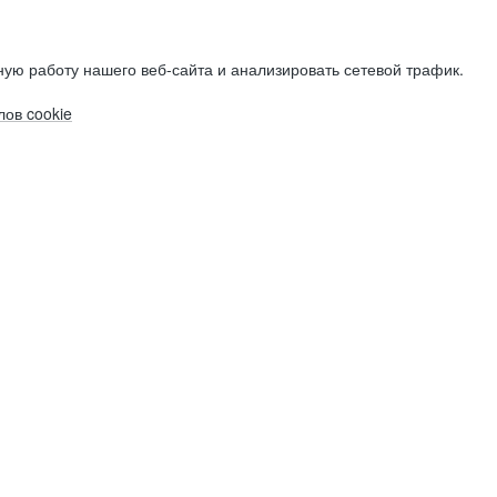
ую работу нашего веб-сайта и анализировать сетевой трафик.
ов cookie