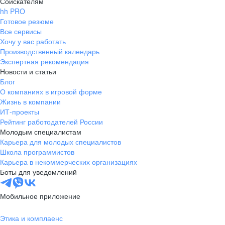
Соискателям
hh PRO
Готовое резюме
Все сервисы
Хочу у вас работать
Производственный календарь
Экспертная рекомендация
Новости и статьи
Блог
О компаниях в игровой форме
Жизнь в компании
ИТ-проекты
Рейтинг работодателей России
Молодым специалистам
Карьера для молодых специалистов
Школа программистов
Карьера в некоммерческих организациях
Боты для уведомлений
Мобильное приложение
Этика и комплаенс