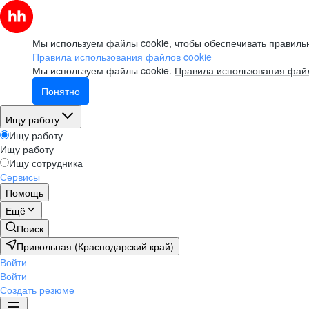
Мы используем файлы cookie, чтобы обеспечивать правильн
Правила использования файлов cookie
Мы используем файлы cookie.
Правила использования файл
Понятно
Ищу работу
Ищу работу
Ищу работу
Ищу сотрудника
Сервисы
Помощь
Ещё
Поиск
Привольная (Краснодарский край)
Войти
Войти
Создать резюме