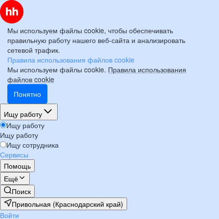
Мы используем файлы cookie, чтобы обеспечивать
правильную работу нашего веб-сайта и анализировать
сетевой трафик.
Правила использования файлов cookie
Мы используем файлы cookie.
Правила использования
файлов cookie
Понятно
Ищу работу
Ищу работу
Ищу работу
Ищу сотрудника
Сервисы
Помощь
Ещё
Поиск
Привольная (Краснодарский край)
Войти