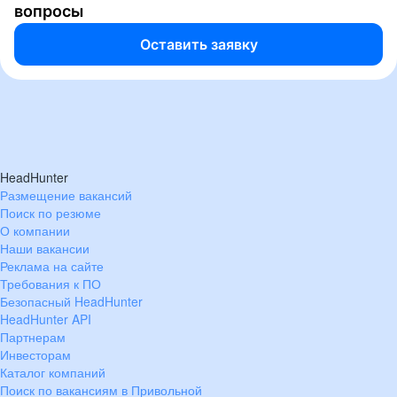
вопросы
Оставить заявку
HeadHunter
Размещение вакансий
Поиск по резюме
О компании
Наши вакансии
Реклама на сайте
Требования к ПО
Безопасный HeadHunter
HeadHunter API
Партнерам
Инвесторам
Каталог компаний
Поиск по вакансиям в Привольной