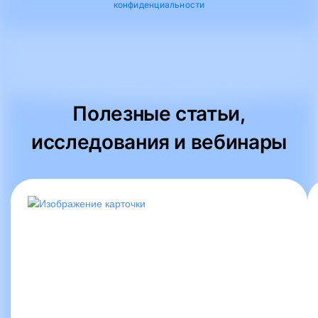
конфиденциальности
Полезные статьи,
исследования и вебинары