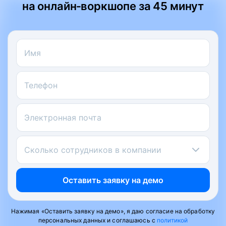
на онлайн‑воркшопе за 45 минут
Имя
Телефон
Электронная почта
Сколько сотрудников в компании
Оставить заявку на демо
Нажимая «Оставить заявку на демо», я даю согласие на обработку
персональных данных и соглашаюсь с
политикой