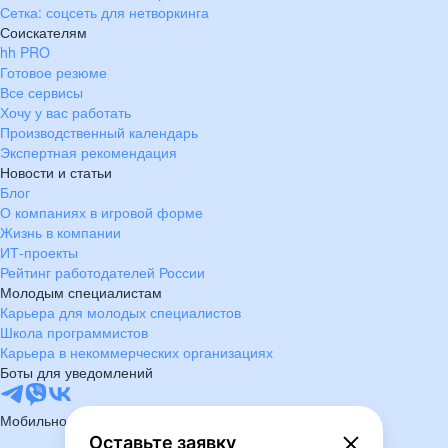
Сетка: соцсеть для нетворкинга
Соискателям
hh PRO
Готовое резюме
Все сервисы
Хочу у вас работать
Производственный календарь
Экспертная рекомендация
Новости и статьи
Блог
О компаниях в игровой форме
Жизнь в компании
ИТ-проекты
Рейтинг работодателей России
Молодым специалистам
Карьера для молодых специалистов
Школа программистов
Карьера в некоммерческих организациях
Боты для уведомлений
Мобильное приложение
Оставьте заявку