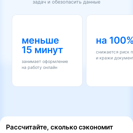
задач и обезопасить данные
меньше
на 100
15 минут
снижается риск 
и кражи докумен
занимает оформление
на работу онлайн
Рассчитайте, сколько сэкономит