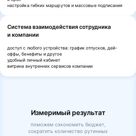
настройка гибких маршрутов и массовые подписания
Система взаимодействия сотрудника
и компании
доступ с любого устройства: график отпусков, дей-
оффы, бенефиты и другое
удобный личный кабинет
витрина внутренних сервисов компании
Измеримый результат
поможем сэкономить бюджет,
сократить количество рутинных