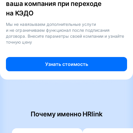
ваша компания при переходе
на КЭДО
Мы не навязываем дополнительные услуги
и не ограничиваем функционал после подписания
договора. Внесите параметры своей компании и узнайте
точную цену
Узнать стоимость
Почему именно HRlink