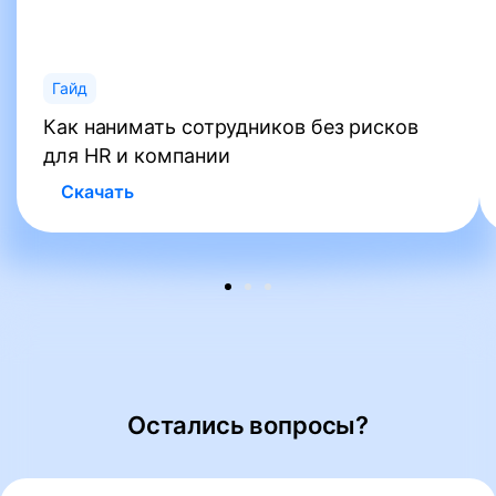
Гайд
Как нанимать сотрудников без рисков
для HR и компании
Скачать
Остались вопросы?