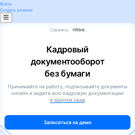
Войти
Создать резюме
Сервисы
/
HRlink
Кадровый
документооборот
без бумаги
Принимайте на работу, подписывайте документы
онлайн и ведите всю кадровую документацию
в едином окне
Записаться на демо