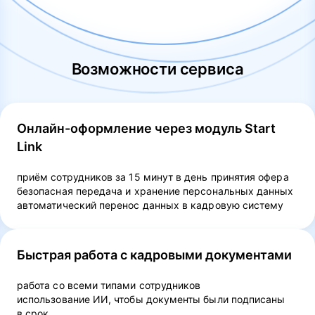
Возможности сервиса
Онлайн-оформление через модуль Start
Link
приём сотрудников за 15 минут в день принятия офера
безопасная передача и хранение персональных данных
автоматический перенос данных в кадровую систему
Быстрая работа с кадровыми документами
работа со всеми типами сотрудников
использование ИИ, чтобы документы были подписаны
в срок