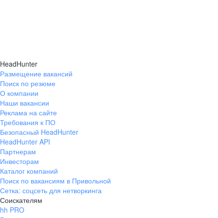
HeadHunter
Размещение вакансий
Поиск по резюме
О компании
Наши вакансии
Реклама на сайте
Требования к ПО
Безопасный HeadHunter
HeadHunter API
Партнерам
Инвесторам
Каталог компаний
Поиск по вакансиям в Привольной
Сетка: соцсеть для нетворкинга
Соискателям
hh PRO