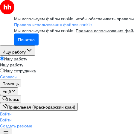
Мы используем файлы cookie, чтобы обеспечивать правильн
Правила использования файлов cookie
Мы используем файлы cookie.
Правила использования файл
Понятно
Ищу работу
Ищу работу
Ищу работу
Ищу сотрудника
Сервисы
Помощь
Ещё
Поиск
Привольная (Краснодарский край)
Войти
Войти
Создать резюме