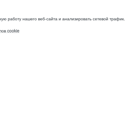
ую работу нашего веб-сайта и анализировать сетевой трафик.
ов cookie