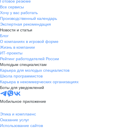
Готовое резюме
Все сервисы
Хочу у вас работать
Производственный календарь
Экспертная рекомендация
Новости и статьи
Блог
О компаниях в игровой форме
Жизнь в компании
ИТ-проекты
Рейтинг работодателей России
Молодым специалистам
Карьера для молодых специалистов
Школа программистов
Карьера в некоммерческих организациях
Боты для уведомлений
Мобильное приложение
Этика и комплаенс
Оказание услуг
Использование сайтов