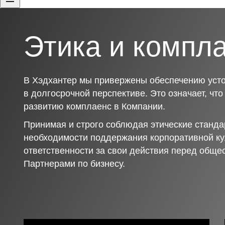
Этика и компл
В Хэдхантер мы привержены обеспечению усто
в долгосрочной перспективе. Это означает, чт
развитию комплаенс в Компании.
Принимая и строго соблюдая этические станда
необходимости поддержания корпоративной ку
ответственности за свои действия перед обще
Партнерами по бизнесу.