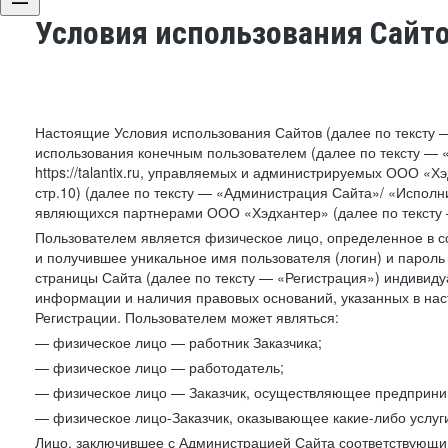
Условия использования Сайт
Настоящие Условия использования Сайтов (далее по тексту 
использования конечным пользователем (далее по тексту — «П
https://talantix.ru, управляемых и администрируемых ООО «Хэ
стр.10) (далее по тексту — «Администрация Сайта»/ «Исполн
являющихся партнерами ООО «Хэдхантер» (далее по тексту 
Пользователем является физическое лицо, определенное в с
и получившее уникальное имя пользователя (логин) и парол
страницы Сайта (далее по тексту — «Регистрация») индивиду
информации и наличия правовых оснований, указанных в на
Регистрации. Пользователем может являться:
— физическое лицо — работник Заказчика;
— физическое лицо — работодатель;
— физическое лицо — Заказчик, осуществляющее предприним
— физическое лицо-Заказчик, оказывающее какие-либо услуги
Лицо, заключившее с Администрацией Сайта соответствующий 