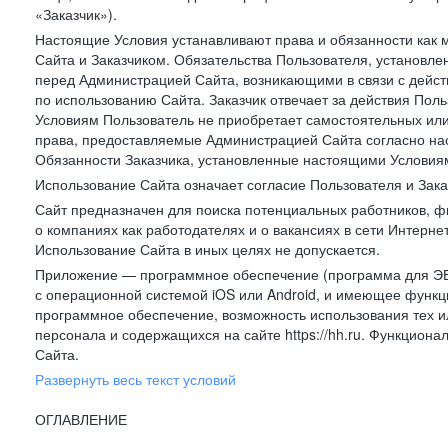
«Заказчик»).
Настоящие Условия устанавливают права и обязанности как 
Сайта и Заказчиком. Обязательства Пользователя, установл
перед Администрацией Сайта, возникающими в связи с дейст
по использованию Сайта. Заказчик отвечает за действия Поль
Условиям Пользователь не приобретает самостоятельных или
права, предоставляемые Администрацией Сайта согласно нас
Обязанности Заказчика, установленные настоящими Условиям
Использование Сайта означает согласие Пользователя и Зак
Сайт предназначен для поиска потенциальных работников, ф
о компаниях как работодателях и о вакансиях в сети Интерне
Использование Сайта в иных целях не допускается.
Приложение — программное обеспечение (программа для ЭВ
с операционной системой iOS или Android, и имеющее функц
программное обеспечение, возможность использования тех и
персонала и содержащихся на сайте https://hh.ru. Функцио
Сайта.
Развернуть весь текст условий
ОГЛАВЛЕНИЕ