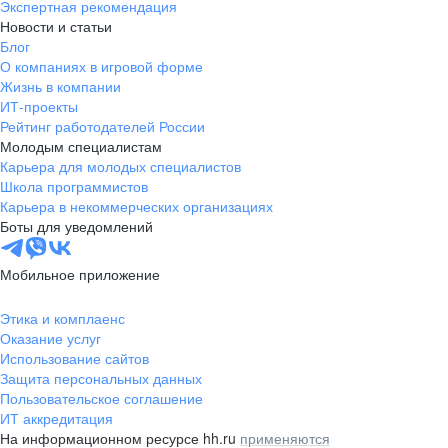
Экспертная рекомендация
Новости и статьи
Блог
О компаниях в игровой форме
Жизнь в компании
ИТ-проекты
Рейтинг работодателей России
Молодым специалистам
Карьера для молодых специалистов
Школа программистов
Карьера в некоммерческих организациях
Боты для уведомлений
Мобильное приложение
Этика и комплаенс
Оказание услуг
Использование сайтов
Защита персональных данных
Пользовательское соглашение
ИТ аккредитация
На информационном ресурсе hh.ru
применяются