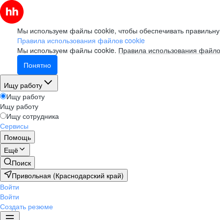
Мы используем файлы cookie, чтобы обеспечивать правильну
Правила использования файлов cookie
Мы используем файлы cookie.
Правила использования файло
Понятно
Ищу работу
Ищу работу
Ищу работу
Ищу сотрудника
Сервисы
Помощь
Ещё
Поиск
Привольная (Краснодарский край)
Войти
Войти
Создать резюме