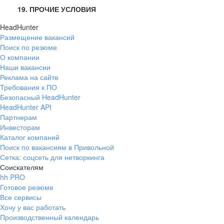
19. ПРОЧИЕ УСЛОВИЯ
HeadHunter
Размещение вакансий
Поиск по резюме
О компании
Наши вакансии
Реклама на сайте
Требования к ПО
Безопасный HeadHunter
HeadHunter API
Партнерам
Инвесторам
Каталог компаний
Поиск по вакансиям в Привольной
Сетка: соцсеть для нетворкинга
Соискателям
hh PRO
Готовое резюме
Все сервисы
Хочу у вас работать
Производственный календарь