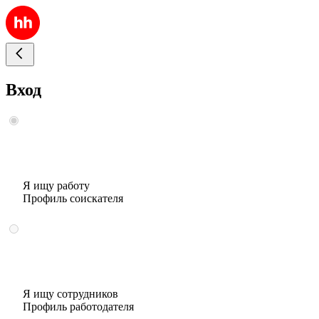
Вход
Я ищу работу
Профиль соискателя
Я ищу сотрудников
Профиль работодателя