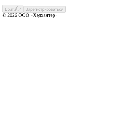
Войти
Зарегистрироваться
© 2026 ООО «Хэдхантер»