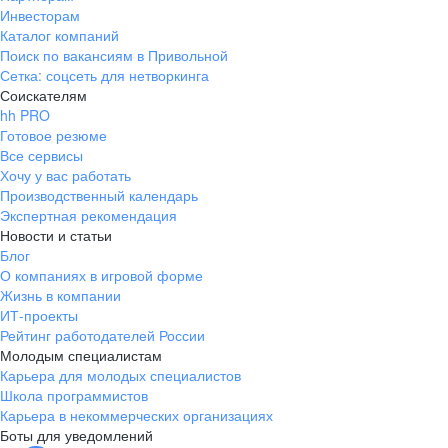
Инвесторам
Каталог компаний
Поиск по вакансиям в Привольной
Сетка: соцсеть для нетворкинга
Соискателям
hh PRO
Готовое резюме
Все сервисы
Хочу у вас работать
Производственный календарь
Экспертная рекомендация
Новости и статьи
Блог
О компаниях в игровой форме
Жизнь в компании
ИТ-проекты
Рейтинг работодателей России
Молодым специалистам
Карьера для молодых специалистов
Школа программистов
Карьера в некоммерческих организациях
Боты для уведомлений