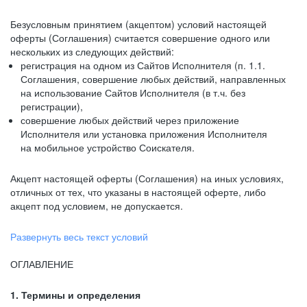
Безусловным принятием (акцептом) условий настоящей
оферты (Соглашения) считается совершение одного или
нескольких из следующих действий:
регистрация на одном из Сайтов Исполнителя (п. 1.1.
Соглашения, совершение любых действий, направленных
на использование Сайтов Исполнителя (в т.ч. без
регистрации),
совершение любых действий через приложение
Исполнителя или установка приложения Исполнителя
на мобильное устройство Соискателя.
Акцепт настоящей оферты (Соглашения) на иных условиях,
отличных от тех, что указаны в настоящей оферте, либо
акцепт под условием, не допускается.
Развернуть весь текст условий
ОГЛАВЛЕНИЕ
1. Термины и определения