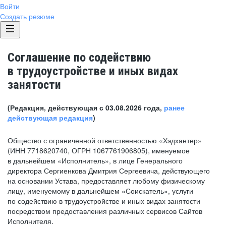
Войти
Создать резюме
Соглашение по содействию
в трудоустройстве и иных видах
занятости
(Редакция, действующая с 03.08.2026 года,
ранее
действующая редакция
)
Общество с ограниченной ответственностью «Хэдхантер»
(ИНН 7718620740, ОГРН 1067761906805), именуемое
в дальнейшем «Исполнитель», в лице Генерального
директора Сергиенкова Дмитрия Сергеевича, действующего
на основании Устава, предоставляет любому физическому
лицу, именуемому в дальнейшем «Соискатель», услуги
по содействию в трудоустройстве и иных видах занятости
посредством предоставления различных сервисов Сайтов
Исполнителя.