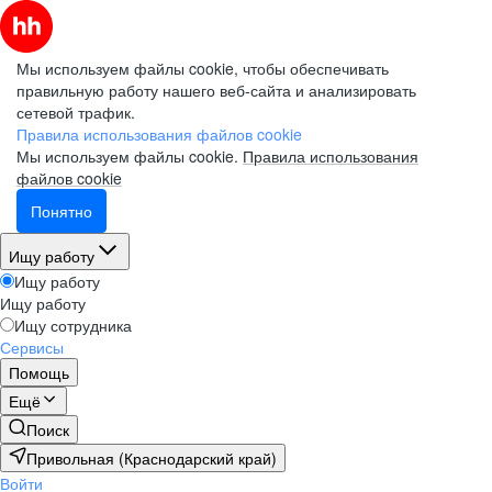
Мы используем файлы cookie, чтобы обеспечивать
правильную работу нашего веб-сайта и анализировать
сетевой трафик.
Правила использования файлов cookie
Мы используем файлы cookie.
Правила использования
файлов cookie
Понятно
Ищу работу
Ищу работу
Ищу работу
Ищу сотрудника
Сервисы
Помощь
Ещё
Поиск
Привольная (Краснодарский край)
Войти