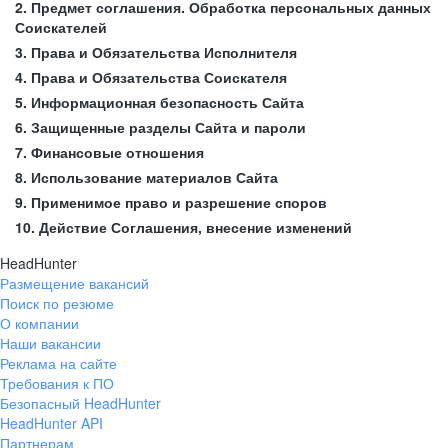
2. Предмет соглашения. Обработка персональных данных
Соискателей
3. Права и Обязательства Исполнителя
4. Права и Обязательства Соискателя
5. Информационная безопасность Сайта
6. Защищенные разделы Сайта и пароли
7. Финансовые отношения
8. Использование материалов Сайта
9. Применимое право и разрешение споров
10. Действие Соглашения, внесение изменений
HeadHunter
Размещение вакансий
Поиск по резюме
О компании
Наши вакансии
Реклама на сайте
Требования к ПО
Безопасный HeadHunter
HeadHunter API
Партнерам